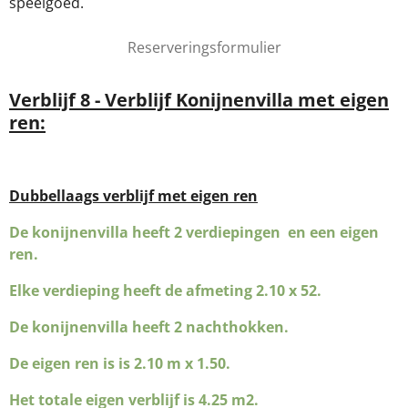
speelgoed.
Reserveringsformulier
Verblijf 8 - Verblijf Konijnenvilla met eigen
ren:
Dubbellaags verblijf met eigen ren
De konijnenvilla heeft 2 verdiepingen en een eigen
ren.
Elke verdieping heeft de afmeting 2.10 x 52.
De konijnenvilla heeft 2 nachthokken.
De eigen ren is is 2.10 m x 1.50.
Het totale eigen verblijf is 4.25 m2.