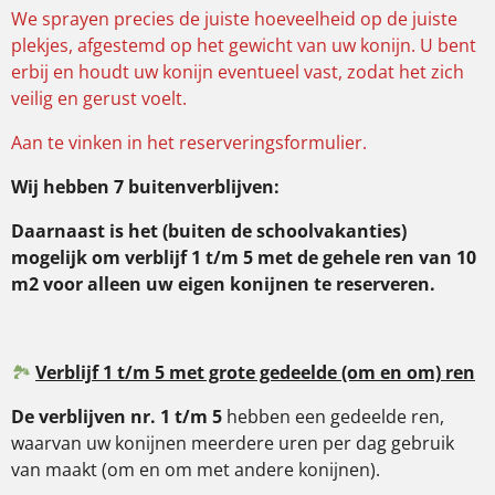
We sprayen precies de juiste hoeveelheid op de juiste
plekjes, afgestemd op het gewicht van uw konijn. U bent
erbij en houdt uw konijn eventueel vast, zodat het zich
veilig en gerust voelt.
Aan te vinken in het reserveringsformulier.
Wij hebben 7 buitenverblijven:
Daarnaast is het (buiten de schoolvakanties)
mogelijk om verblijf 1 t/m 5 met de gehele ren van 10
m2 voor alleen uw eigen konijnen te reserveren.
🏞️
Verblijf 1 t/m 5 met grote gedeelde (om en om) ren
De verblijven nr. 1 t/m 5
hebben een gedeelde ren,
waarvan uw konijnen meerdere uren per dag gebruik
van maakt (om en om met andere konijnen).