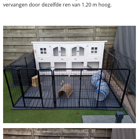
vervangen door dezelfde ren van 1.20 m hoog.