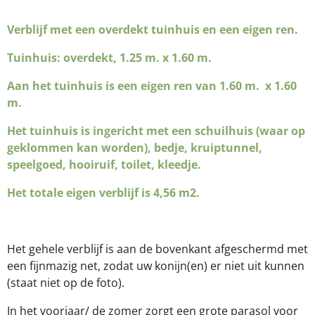
Verblijf met een overdekt tuinhuis en een eigen ren.
Tuinhuis: overdekt, 1.25 m. x 1.60 m.
Aan het tuinhuis is een eigen ren van 1.60 m. x 1.60
m.
Het tuinhuis is ingericht met een schuilhuis (waar op
geklommen kan worden), bedje, kruiptunnel,
speelgoed, hooiruif, toilet, kleedje.
Het totale eigen verblijf is 4,56 m2.
Het gehele verblijf is aan de bovenkant afgeschermd met
een fijnmazig net, zodat uw konijn(en) er niet uit kunnen
(staat niet op de foto).
In het voorjaar/ de zomer zorgt een grote parasol voor