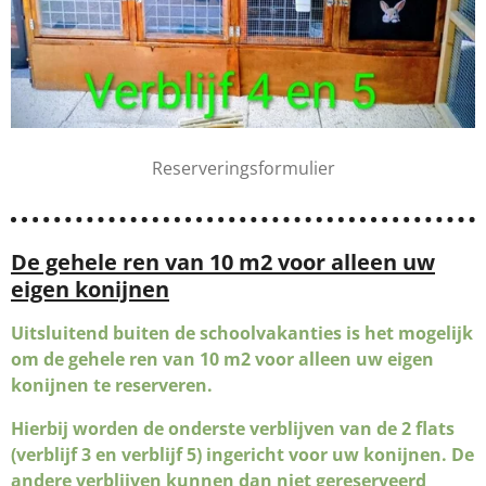
Reserveringsformulier
De gehele ren van 10 m2 voor alleen uw
eigen konijnen
Uitsluitend buiten de schoolvakanties is het mogelijk
om de gehele ren van 10 m2 voor alleen uw eigen
konijnen te reserveren.
Hierbij worden de onderste verblijven van de 2 flats
(verblijf 3 en verblijf 5) ingericht voor uw konijnen. De
andere verblijven kunnen dan niet gereserveerd