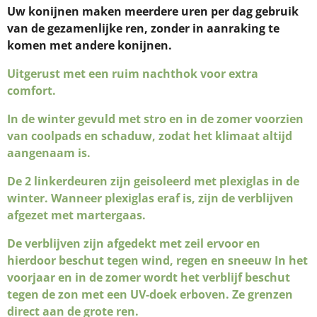
Uw konijnen maken meerdere uren per dag gebruik
van de gezamenlijke ren, zonder in aanraking te
komen met andere konijnen.
Uitgerust met een ruim nachthok voor extra
comfort.
In de winter gevuld met stro en in de zomer voorzien
van coolpads en schaduw, zodat het klimaat altijd
aangenaam is.
De 2 linkerdeuren zijn geisoleerd met plexiglas in de
winter. Wanneer plexiglas eraf is, zijn de verblijven
afgezet met martergaas.
De verblijven zijn afgedekt met zeil ervoor en
hierdoor beschut tegen wind, regen en sneeuw In het
voorjaar en in de zomer wordt het verblijf beschut
tegen de zon met een UV-doek erboven. Ze grenzen
direct aan de grote ren.