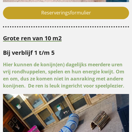
Reserveringsformulier
Grote ren van 10 m2
Bij verblijf 1 t/m 5
Hier kunnen de konijn(en) dagelijks meerdere uren
vrij rondhuppelen, spelen en hun energie kwijt. Om
en om, dus ze komen niet in aanraking met andere
konijnen. De ren is leuk ingericht voor speelplezier.