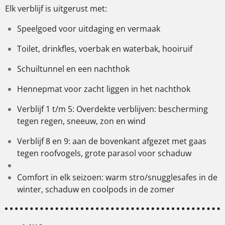
Elk verblijf is uitgerust met:
Speelgoed voor uitdaging en vermaak
Toilet, drinkfles, voerbak en waterbak, hooiruif
Schuiltunnel en een nachthok
Hennepmat voor zacht liggen in het nachthok
Verblijf 1 t/m 5: Overdekte verblijven: bescherming
tegen regen, sneeuw, zon en wind
Verblijf 8 en 9: aan de bovenkant afgezet met gaas
tegen roofvogels, grote parasol voor schaduw
Comfort in elk seizoen: warm stro/snugglesafes in de
winter, schaduw en coolpods in de zomer