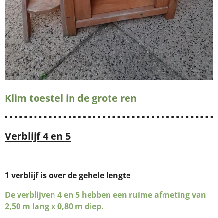
Klim toestel in de grote ren
Verblijf 4 en 5
1 verblijf is over de gehele lengte
De verblijven 4 en 5 hebben een ruime afmeting van
2,50 m lang x 0,80 m diep.